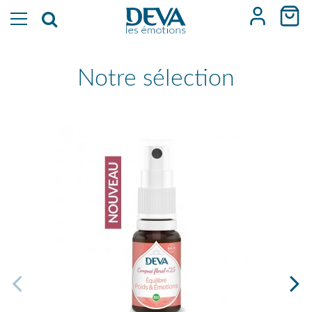
Notre sélection