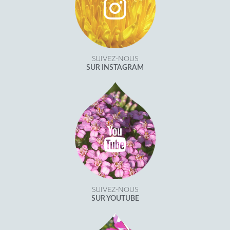
SUIVEZ-NOUS
SUR INSTAGRAM
SUIVEZ-NOUS
SUR YOUTUBE