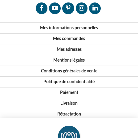
Mes informations personnelles
Mes commandes
Mes adresses
Mentions légales
Conditions générales de vente
Politique de confidentialité
Paiement
Livraison
Rétractation
Notre histoire
Nos valeurs et engagements