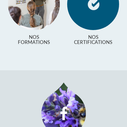
NOS
NOS
FORMATIONS
CERTIFICATIONS