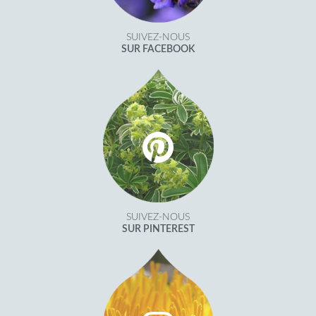
SUIVEZ-NOUS
SUR FACEBOOK
SUIVEZ-NOUS
SUR PINTEREST