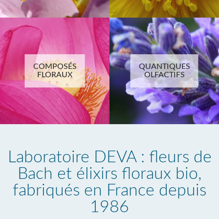
COMPOSÉS
QUANTIQUES
FLORAUX
OLFACTIFS
Laboratoire DEVA : fleurs de
Bach et élixirs floraux bio,
fabriqués en France depuis
1986