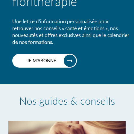
florithérapie
Une lettre d’information personnalisée pour
retrouver nos conseils « santé et émotions », nos
nouveautés et offres exclusives ainsi que le calendrier
de nos formations.
JE M’ABONNE
Nos guides & conseils