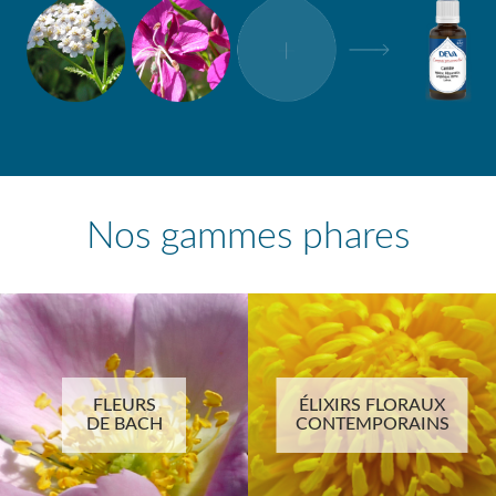
Nos gammes phares
FLEURS
ÉLIXIRS FLORAUX
DE BACH
CONTEMPORAINS