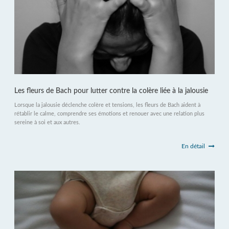
Les fleurs de Bach pour lutter contre la colère liée à la jalousie
Lorsque la jalousie déclenche colère et tensions, les fleurs de Bach aident à
rétablir le calme, comprendre ses émotions et renouer avec une relation plus
sereine à soi et aux autres.
En détail