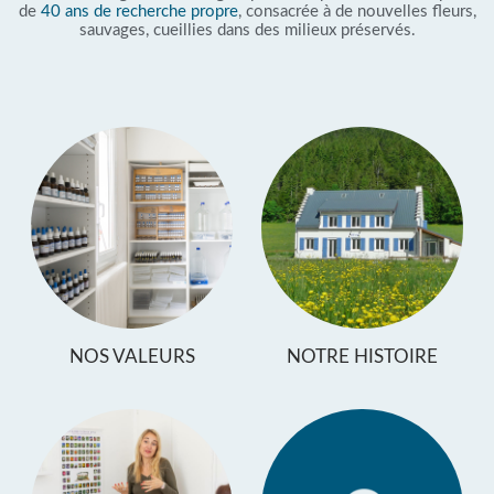
de
40 ans de recherche propre
, consacrée à de nouvelles fleurs,
sauvages, cueillies dans des milieux préservés.
NOS VALEURS
NOTRE HISTOIRE