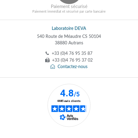
Paiement sécurisé
Paiement immédiat et sécurisé par carte bancaire
Laboratoire DEVA
540 Route de Méaudre CS 50104
38880 Autrans
+33 (0)4 76 95 35 87
+33 (0)4 76 95 37 02
Contactez-nous