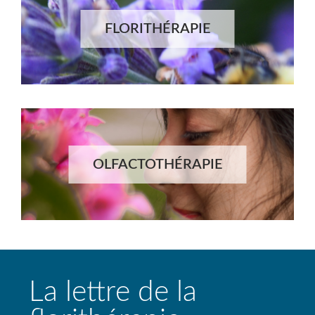
FLORITHÉRAPIE
OLFACTOTHÉRAPIE
La lettre de la