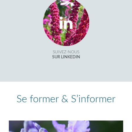
SUIVEZ-NOUS
SUR LINKEDIN
Se former & S’informer