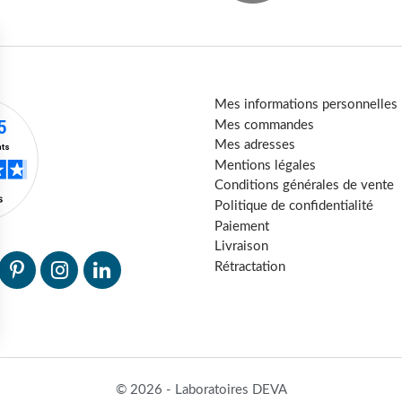
Mes informations personnelles
Mes commandes
Mes adresses
Mentions légales
Conditions générales de vente
Politique de confidentialité
Paiement
Livraison
Rétractation
© 2026 - Laboratoires DEVA