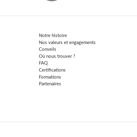
Notre histoire
Nos valeurs et engagements
Conseils
Où nous trouver ?
FAQ
Certifications
Formations
Partenaires