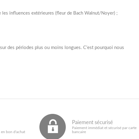
les influences extérieures (fleur de Bach Walnut/Noyer) ;
rité sur des périodes plus ou moins longues. C’est pourquoi nous
Paiement sécurisé
Paiement immédiat et sécurisé par carte
 en bon d'achat
bancaire