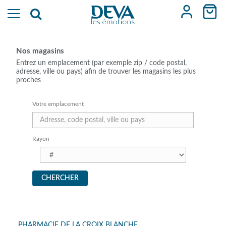
Nos magasins
Entrez un emplacement (par exemple zip / code postal,
adresse, ville ou pays) afin de trouver les magasins les plus
proches
Votre emplacement
Rayon
PHARMACIE DE LA CROIX BLANCHE