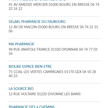
41 AV AMEDEE MERCIER 01000 BOURG EN BRESSE 04 74
22 24 22
SELARL PHARMACIE DU FAUBOURG
12 AV DE MACON 01000 BOURG EN BRESSE 04 74 22 31
06
MA PHARMACIE
98 RUE ANATOLE FRANCE 01100 OYONNAX 04 74 77 03
26
BIOLIKE ESPACE BIEN ETRE
75 CCIAL LES VERTES CAMPAGNES 01170 GEX 04 50 28
40 23
LA SOURCE BIO
12 RUE VOLTAIRE 01220 DIVONNE LES BAINS
PHARMACIE DES 4 CHEMINS