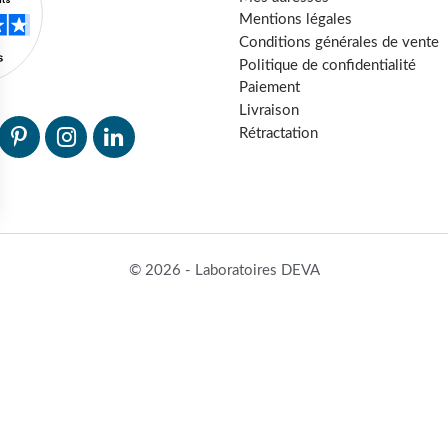
Mentions légales
Conditions générales de vente
Politique de confidentialité
Paiement
Livraison
Rétractation
© 2026 - Laboratoires DEVA