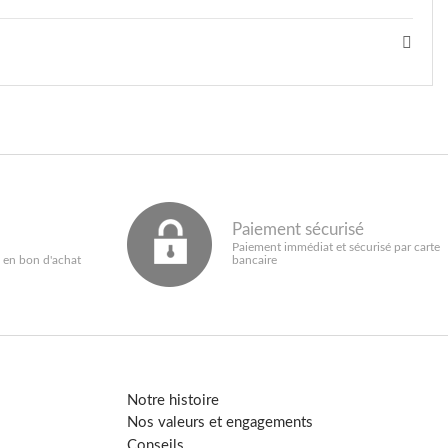
Paiement sécurisé
Paiement immédiat et sécurisé par carte
 en bon d'achat
bancaire
Notre histoire
Nos valeurs et engagements
Conseils