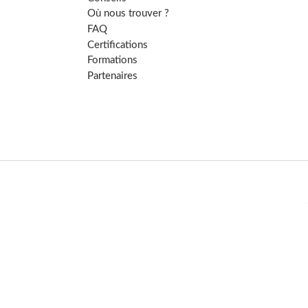
Où nous trouver ?
FAQ
Certifications
Formations
Partenaires