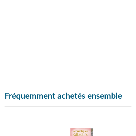
Fréquemment achetés ensemble