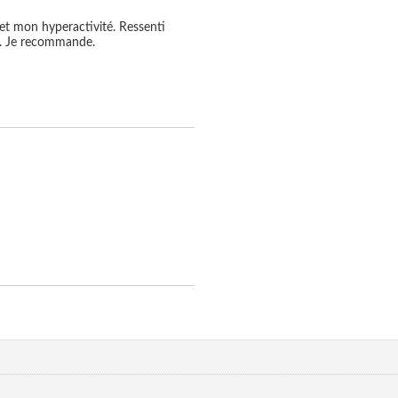
et mon hyperactivité. Ressenti 
x. Je recommande.