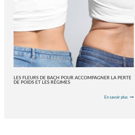
LES FLEURS DE BACH POUR ACCOMPAGNER LA PERTE
DE POIDS ET LES RÉGIMES
En savoir plus