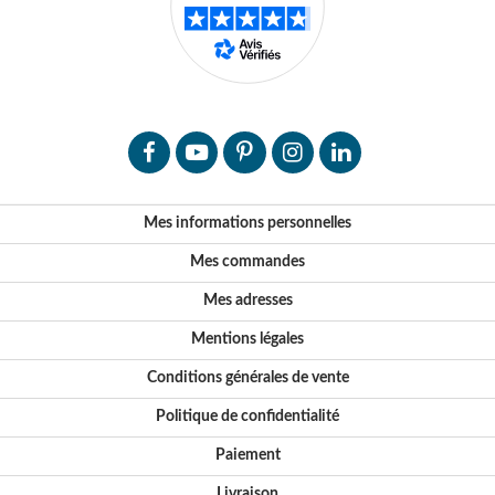
Mes informations personnelles
Mes commandes
Mes adresses
Mentions légales
Conditions générales de vente
Politique de confidentialité
Paiement
Livraison