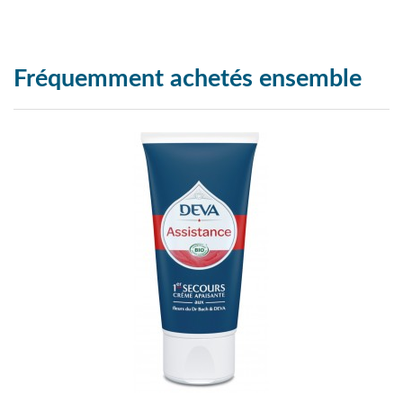
Fréquemment achetés ensemble