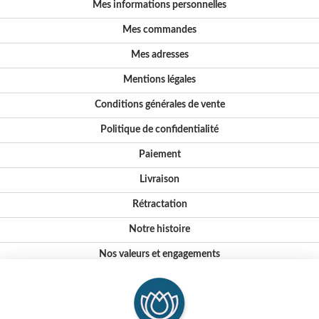
Mes informations personnelles
Mes commandes
Mes adresses
Mentions légales
Conditions générales de vente
Politique de confidentialité
Paiement
Livraison
Rétractation
Notre histoire
Nos valeurs et engagements
Conseils
Où nous trouver ?