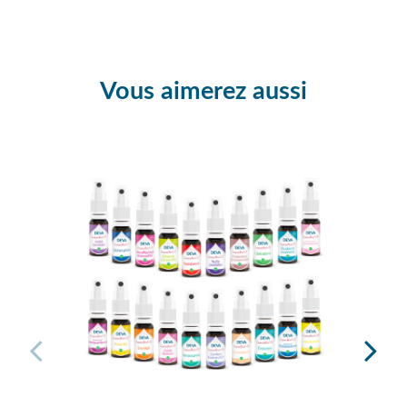
Vous aimerez aussi