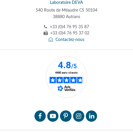
Laboratoire DEVA
540 Route de Méaudre CS 50104
38880 Autrans
+33 (0)4 76 95 35 87
+33 (0)4 76 95 37 02
Contactez-nous