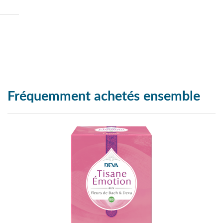
Fréquemment achetés ensemble