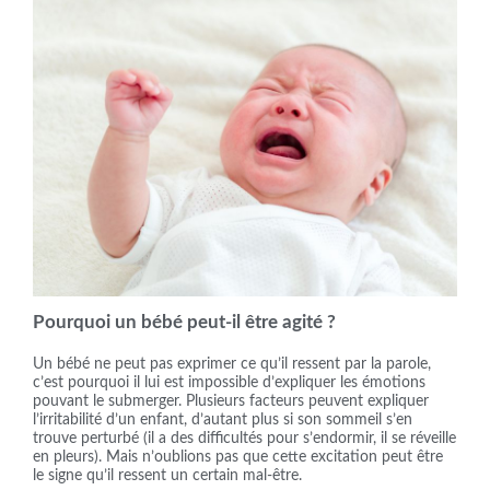
Pourquoi un bébé peut-il être agité ?
Un bébé ne peut pas exprimer ce qu’il ressent par la parole,
c’est pourquoi il lui est impossible d’expliquer les émotions
pouvant le submerger. Plusieurs facteurs peuvent expliquer
l’irritabilité d’un enfant, d’autant plus si son sommeil s’en
trouve perturbé (il a des difficultés pour s’endormir, il se réveille
en pleurs). Mais n’oublions pas que cette excitation peut être
le signe qu’il ressent un certain mal-être.