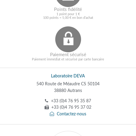
Points fidélité
1 point pour 1 €
100 points = 5,00 € en bon d'achat
Paiement sécurisé
Paiement immédiat et sécurisé par carte bancaire
Laboratoire DEVA
540 Route de Méaudre CS 50104
38880 Autrans
+33 (0)4 76 95 35 87
+33 (0)4 76 95 37 02
Contactez-nous