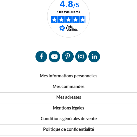
Mes informations personnelles
Mes commandes
Mes adresses
Mentions légales
Conditions générales de vente
Politique de confidentialité