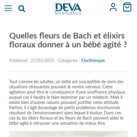
Quelles fleurs de Bach et élixirs
floraux donner à un bébé agité ?
Published : 27/03/2025 - Categories :
Florithérapie
Tout comme les adultes, un bébé est susceptible de vivre des
situations stressantes pouvant le rendre nerveux. Cette
agitation peut être la conséquence d’une souffrance physique,
auquel cas il faudra le faire examiner par un médecin. Mais il
existe bien d’autres raisons pouvant justifier cette attitude.
Parfois, il s’agit davantage de petits problèmes émotionnels
résultant de l’environnement dans lequel il évolue. Dans ces
cas-là, les élixirs floraux et les fleurs de Bach peuvent aider le
bébé agité à retrouver une sensation de mieux être.