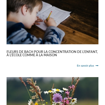
FLEURS DE BACH POUR LA CONCENTRATION DE L'ENFANT,
À L'ÉCOLE COMME À LA MAISON
En savoir plus