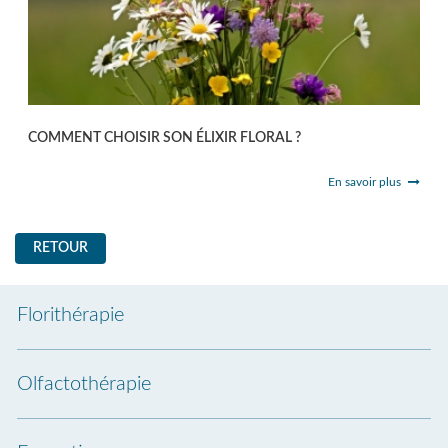
COMMENT CHOISIR SON ÉLIXIR FLORAL ?
En savoir plus
RETOUR
Florithérapie
Olfactothérapie