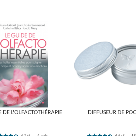
E DE L'OLFACTOTHÉRAPIE
DIFFUSEUR DE PO