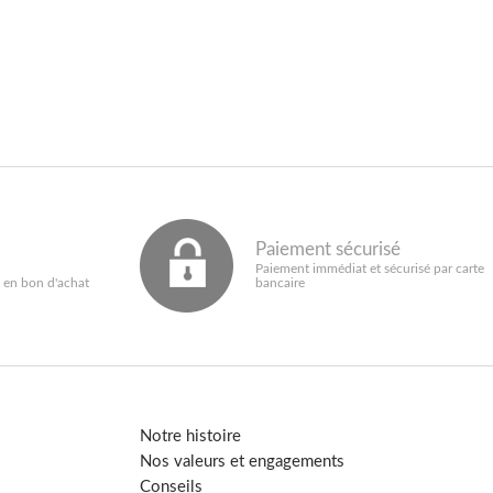
Paiement sécurisé
Paiement immédiat et sécurisé par carte
 en bon d'achat
bancaire
Notre histoire
Nos valeurs et engagements
Conseils