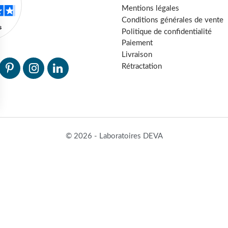
Mentions légales
Conditions générales de vente
Politique de confidentialité
Paiement
Livraison
Rétractation
© 2026 - Laboratoires DEVA