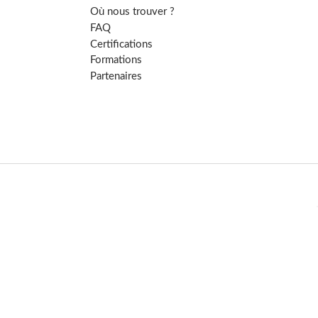
Où nous trouver ?
FAQ
Certifications
Formations
Partenaires