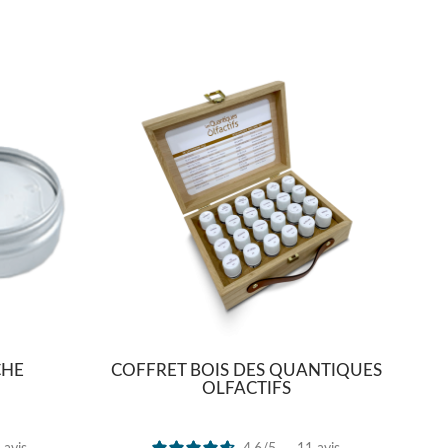
CHE
COFFRET BOIS DES QUANTIQUES
OLFACTIFS