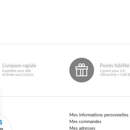
Livraison rapide
Points fidélité
Expédiée sous 48h
1 point pour 1 €
et livrée sous 5 jours
100 points = 5,00 €
Mes informations personnelles
Mes commandes
Mes adresses