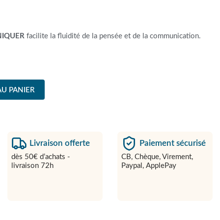
IQUER
facilite la fluidité de la pensée et de la communication.
AU PANIER
Livraison offerte
Paiement sécurisé
dès 50€ d’achats -
CB, Chèque, Virement,
livraison 72h
Paypal, ApplePay