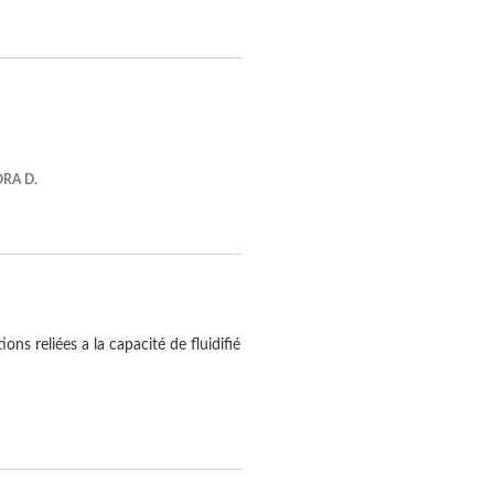
RA D.
ns reliées a la capacité de fluidifié 