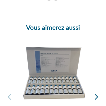
Vous aimerez aussi