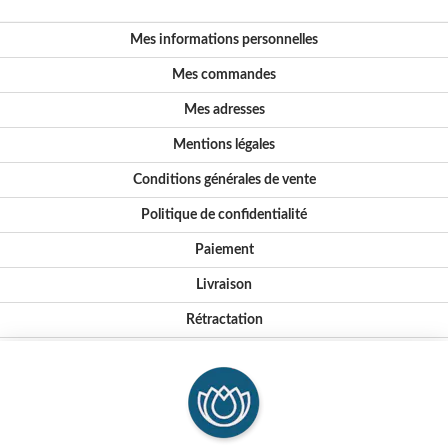
Mes informations personnelles
Mes commandes
Mes adresses
Mentions légales
Conditions générales de vente
Politique de confidentialité
Paiement
Livraison
Rétractation
Notre histoire
Nos valeurs et engagements
Conseils