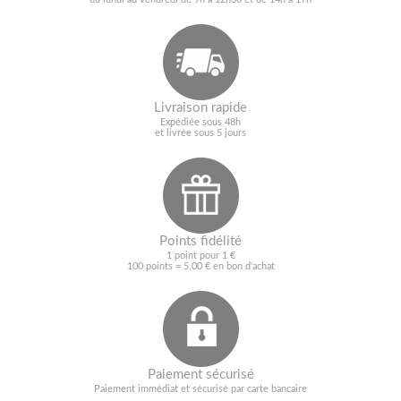
Livraison rapide
Expédiée sous 48h
et livrée sous 5 jours
Points fidélité
1 point pour 1 €
100 points = 5,00 € en bon d'achat
Paiement sécurisé
Paiement immédiat et sécurisé par carte bancaire