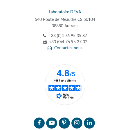
Laboratoire DEVA
540 Route de Méaudre CS 50104
38880 Autrans
+33 (0)4 76 95 35 87
+33 (0)4 76 95 37 02
Contactez-nous