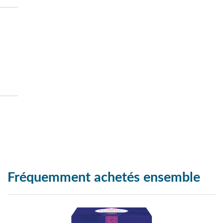
Fréquemment achetés ensemble