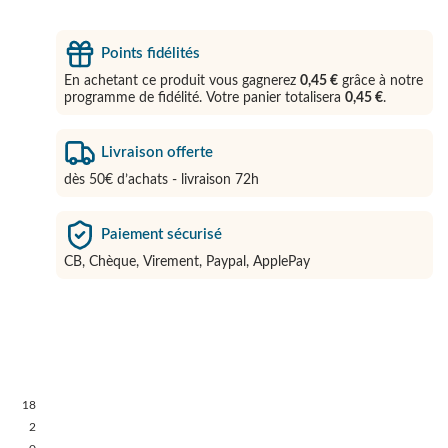
Points fidélités
En achetant ce produit vous gagnerez
0,45 €
grâce à notre
programme de fidélité. Votre panier totalisera
0,45 €
.
Livraison offerte
dès 50€ d’achats - livraison 72h
Paiement sécurisé
CB, Chèque, Virement, Paypal, ApplePay
18
2