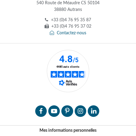
540 Route de Méaudre CS 50104
38880 Autrans
+33 (0)4 76 95 35 87
+33 (0)4 76 95 37 02
Contactez-nous
Mes informations personnelles