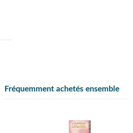
Fréquemment achetés ensemble