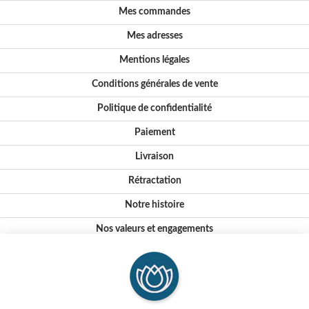
Mes commandes
Mes adresses
Mentions légales
Conditions générales de vente
Politique de confidentialité
Paiement
Livraison
Rétractation
Notre histoire
Nos valeurs et engagements
Conseils
Où nous trouver ?
FAQ