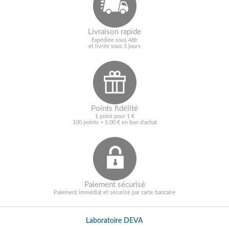
Livraison rapide
Expédiée sous 48h
et livrée sous 5 jours
Points fidélité
1 point pour 1 €
100 points = 5,00 € en bon d'achat
Paiement sécurisé
Paiement immédiat et sécurisé par carte bancaire
Laboratoire DEVA