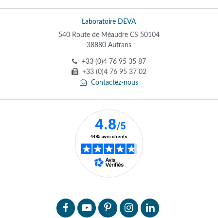
Laboratoire DEVA
540 Route de Méaudre CS 50104
38880 Autrans
+33 (0)4 76 95 35 87
+33 (0)4 76 95 37 02
Contactez-nous