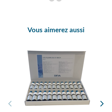
Vous aimerez aussi