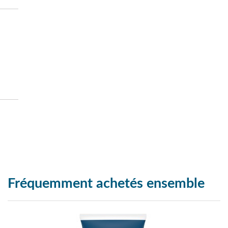
Fréquemment achetés ensemble