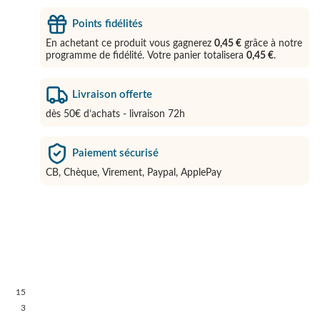
Points fidélités
En achetant ce produit vous gagnerez
0,45 €
grâce à notre
programme de fidélité. Votre panier totalisera
0,45 €
.
Livraison offerte
dès 50€ d’achats - livraison 72h
Paiement sécurisé
CB, Chèque, Virement, Paypal, ApplePay
15
3