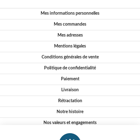
Mes informations personnelles
Mes commandes
Mes adresses
Mentions légales
Conditions générales de vente
Politique de confidentialité
Paiement
Livraison
Rétractation
Notre histoire
Nos valeurs et engagements
Conseils