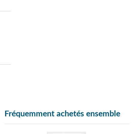
Fréquemment achetés ensemble