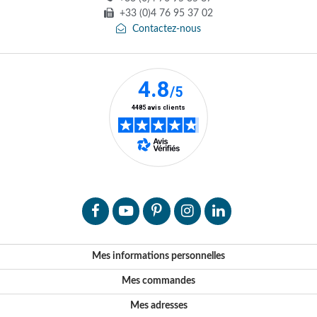
+33 (0)4 76 95 37 02
Contactez-nous
Mes informations personnelles
Mes commandes
Mes adresses