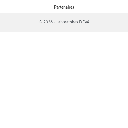
Partenaires
© 2026 - Laboratoires DEVA