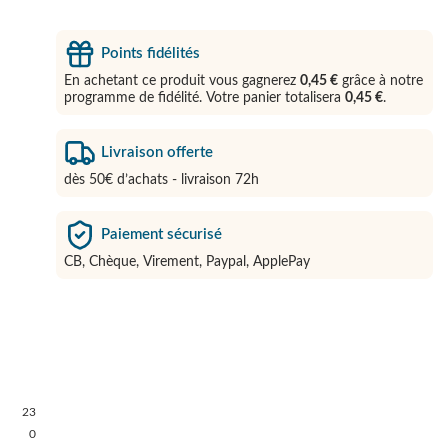
Points fidélités
En achetant ce produit vous gagnerez
0,45 €
grâce à notre
programme de fidélité. Votre panier totalisera
0,45 €
.
Livraison offerte
dès 50€ d’achats - livraison 72h
Paiement sécurisé
CB, Chèque, Virement, Paypal, ApplePay
23
0