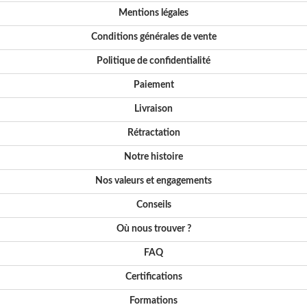
Mentions légales
Conditions générales de vente
Politique de confidentialité
Paiement
Livraison
Rétractation
Notre histoire
Nos valeurs et engagements
Conseils
Où nous trouver ?
FAQ
Certifications
Formations