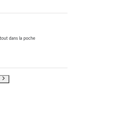
rtout dans la poche