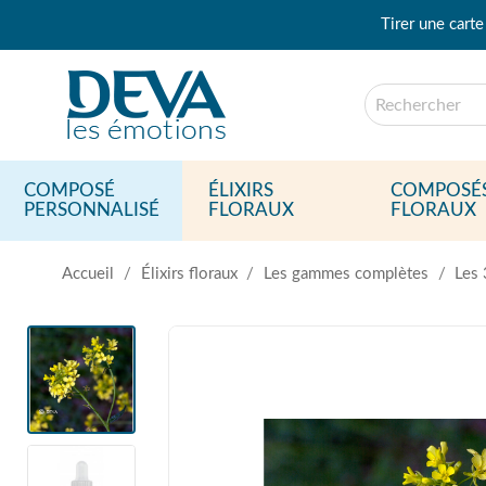
Tirer une carte
COMPOSÉ
ÉLIXIRS
COMPOSÉ
PERSONNALISÉ
FLORAUX
FLORAUX
Accueil
Élixirs floraux
Les gammes complètes
Les 