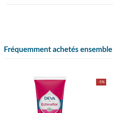
Fréquemment achetés ensemble
-5%