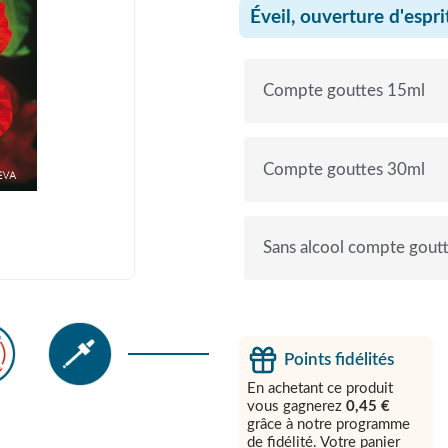
Éveil, ouverture d'espri
Compte gouttes 15ml
Compte gouttes 30ml
Sans alcool compte gout
Points fidélités
En achetant ce produit
vous gagnerez
0,45 €
grâce à notre programme
de fidélité. Votre panier