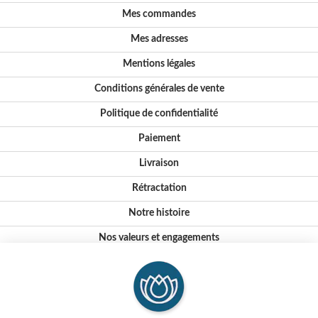
Mes commandes
Mes adresses
Mentions légales
Conditions générales de vente
Politique de confidentialité
Paiement
Livraison
Rétractation
Notre histoire
Nos valeurs et engagements
Conseils
Où nous trouver ?
FAQ