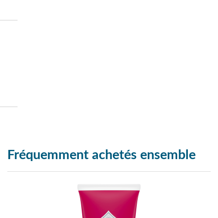
Fréquemment achetés ensemble