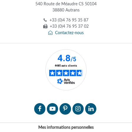
540 Route de Méaudre CS 50104
38880 Autrans
+33 (0)4 76 95 35 87
+33 (0)4 76 95 37 02
Contactez-nous
Mes informations personnelles