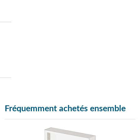
Fréquemment achetés ensemble