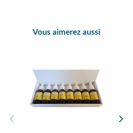
Vous aimerez aussi