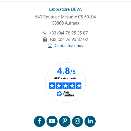
Laboratoire DEVA
540 Route de Méaudre CS 50104
38880 Autrans
+33 (0)4 76 95 35 87
+33 (0)4 76 95 37 02
Contactez-nous