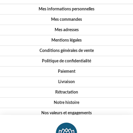
Mes informations personnelles
Mes commandes
Mes adresses
Mentions légales
Conditions générales de vente
Politique de confidentialité
Paiement
Livraison
Rétractation
Notre histoire
Nos valeurs et engagements
Conseils