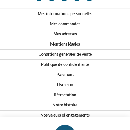
Mes informations personnelles
Mes commandes
Mes adresses
Mentions légales
Conditions générales de vente
Politique de confidentialité
Paiement
Livraison
Rétractation
Notre histoire
Nos valeurs et engagements
Conseils