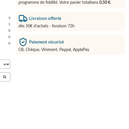
programme de fidélité. Votre panier totalisera
0,50 €
.
3
Livraison offerte
1
dès 50€ d’achats - livraison 72h
0
0
Paiement sécurisé
0
CB, Chèque, Virement, Paypal, ApplePay