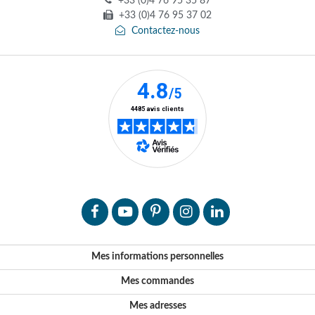
+33 (0)4 76 95 35 87
+33 (0)4 76 95 37 02
Contactez-nous
Mes informations personnelles
Mes commandes
Mes adresses