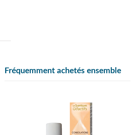
Fréquemment achetés ensemble