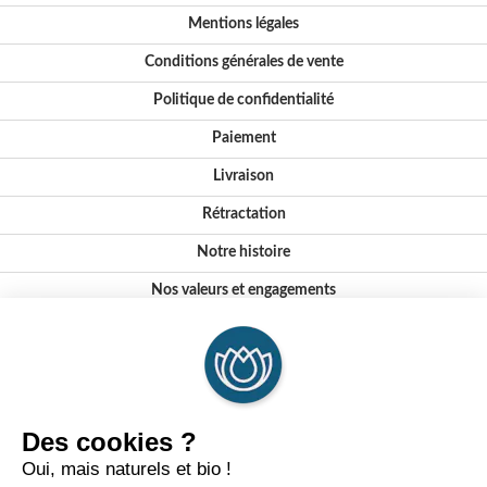
Mentions légales
Conditions générales de vente
Politique de confidentialité
Paiement
Livraison
Rétractation
Notre histoire
Nos valeurs et engagements
Conseils
Où nous trouver ?
FAQ
Certifications
Formations