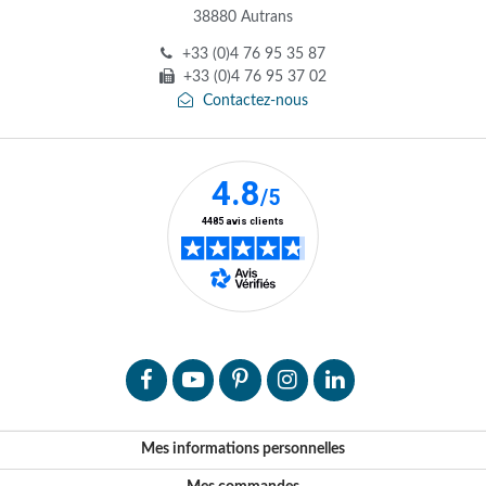
38880 Autrans
+33 (0)4 76 95 35 87
+33 (0)4 76 95 37 02
Contactez-nous
Mes informations personnelles