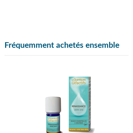
Fréquemment achetés ensemble