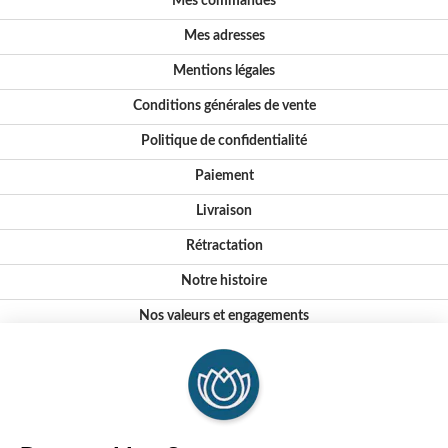
Mes commandes
Mes adresses
Mentions légales
Conditions générales de vente
Politique de confidentialité
Paiement
Livraison
Rétractation
Notre histoire
Nos valeurs et engagements
Conseils
Où nous trouver ?
FAQ