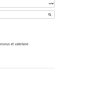
prunus et valeriane