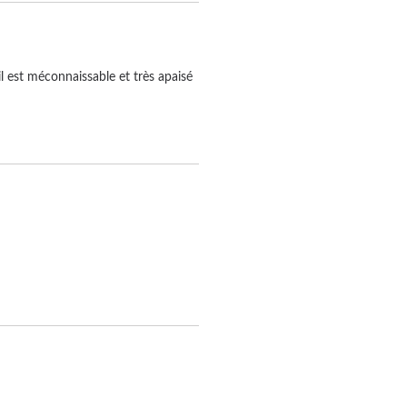
il est méconnaissable et très apaisé