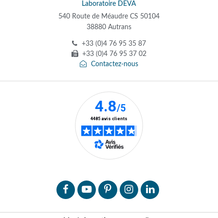
Laboratoire DEVA
540 Route de Méaudre CS 50104
38880 Autrans
+33 (0)4 76 95 35 87
+33 (0)4 76 95 37 02
Contactez-nous