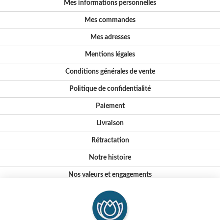
Mes informations personnelles
Mes commandes
Mes adresses
Mentions légales
Conditions générales de vente
Politique de confidentialité
Paiement
Livraison
Rétractation
Notre histoire
Nos valeurs et engagements
Conseils
Où nous trouver ?