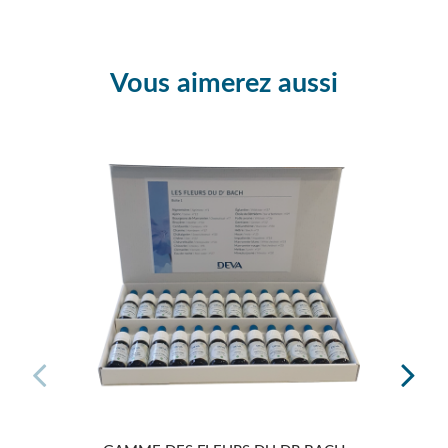
Vous aimerez aussi