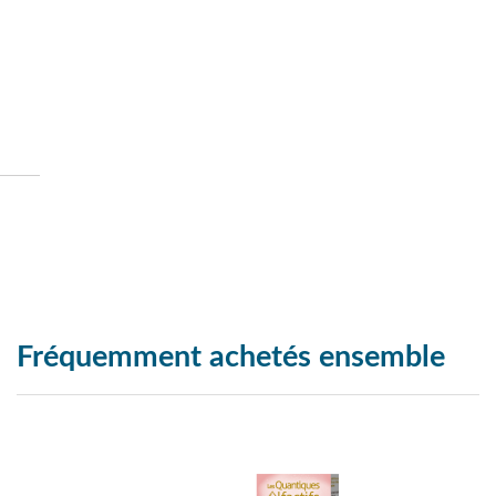
Fréquemment achetés ensemble