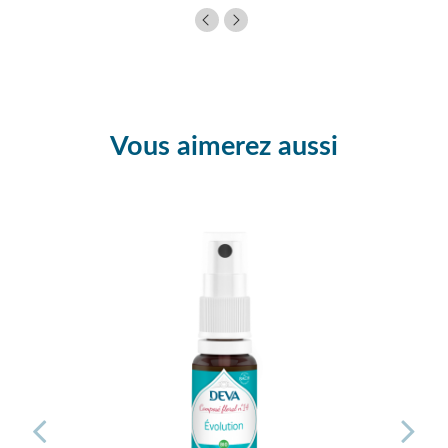
Vous aimerez aussi