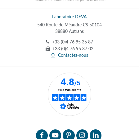
Laboratoire DEVA
540 Route de Méaudre CS 50104
38880 Autrans
+33 (0)4 76 95 35 87
+33 (0)4 76 95 37 02
Contactez-nous