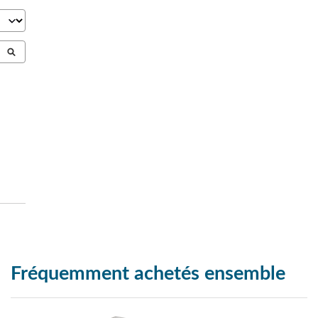
Fréquemment achetés ensemble