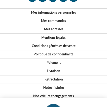
Mes informations personnelles
Mes commandes
Mes adresses
Mentions légales
Conditions générales de vente
Politique de confidentialité
Paiement
Livraison
Rétractation
Notre histoire
Nos valeurs et engagements
Conseils